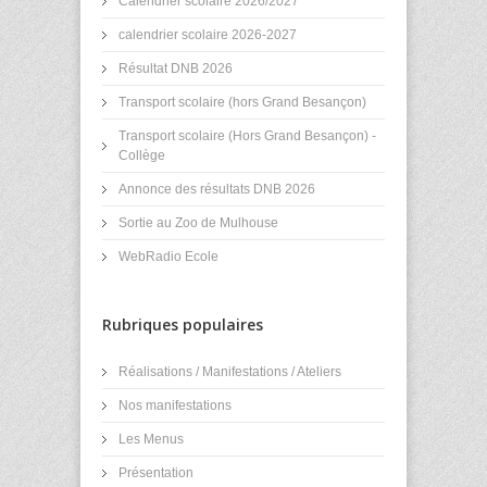
Calendrier scolaire 2026/2027
calendrier scolaire 2026-2027
Résultat DNB 2026
Transport scolaire (hors Grand Besançon)
Transport scolaire (Hors Grand Besançon) -
Collège
Annonce des résultats DNB 2026
Sortie au Zoo de Mulhouse
WebRadio Ecole
Rubriques populaires
Réalisations / Manifestations / Ateliers
Nos manifestations
Les Menus
Présentation