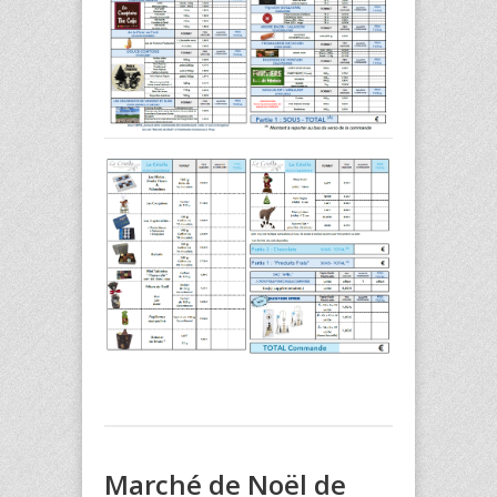
Marché de Noël de