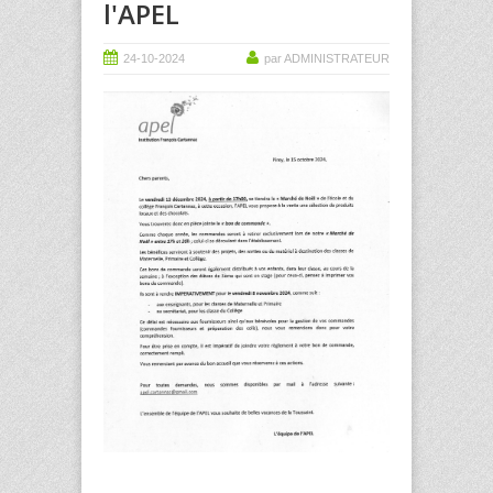
l'APEL
24-10-2024
par ADMINISTRATEUR