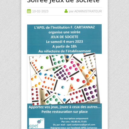
10-02-2023
par ADMINISTRATEUR