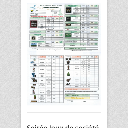
Soirée Jeux de société