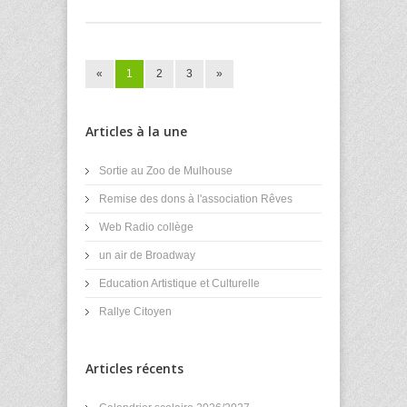
«
1
2
3
»
Articles à la une
Sortie au Zoo de Mulhouse
Remise des dons à l'association Rêves
Web Radio collège
un air de Broadway
Education Artistique et Culturelle
Rallye Citoyen
Articles récents