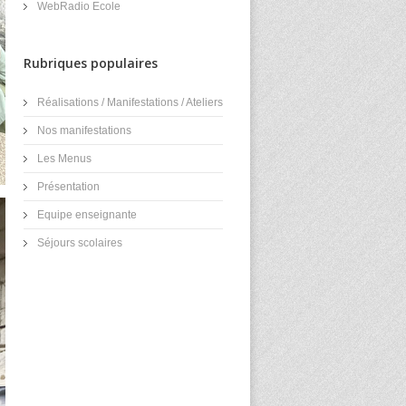
WebRadio Ecole
Rubriques populaires
Réalisations / Manifestations / Ateliers
Nos manifestations
Les Menus
Présentation
Equipe enseignante
Séjours scolaires