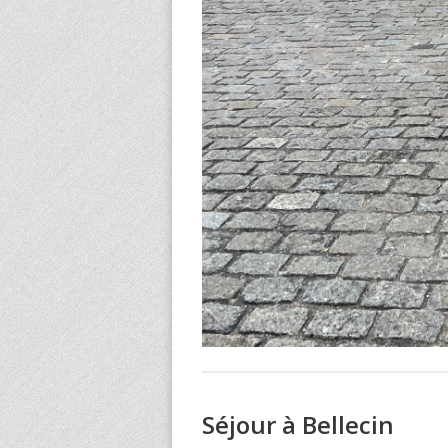
Séjour à Bellecin