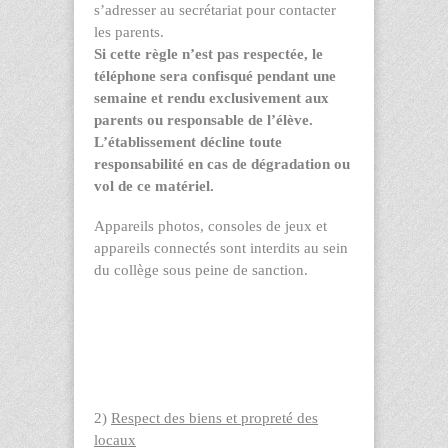
s’adresser au secrétariat pour contacter
les parents.
Si cette règle n’est pas respectée, le
téléphone sera confisqué pendant une
semaine et rendu exclusivement aux
parents ou responsable de l’élève.
L’établissement décline toute
responsabilité en cas de dégradation ou
vol de ce matériel.
Appareils photos, consoles de jeux et
appareils connectés sont interdits au sein
du collège sous peine de sanction.
2)
Respect des biens et propreté des
locaux