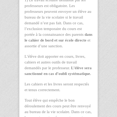
professeurs est obligatoire. Les
professeurs peuvent envoyer un élève au
bureau de la vie scolaire si le travail
demandé n’est pas fait. Dans ce cas,
l’exclusion temporaire du cours est
portée à la connaissance des parents
dans
le cahier de bord et sur école directe
et
assortie d’une sanction.
L’élève doit apporter en cours, livres,
cahiers et autres outils de travail
demandés par le professeur.
L’élève sera
sanctionné en cas d’oubli systématique.
Les cahiers et les livres seront respectés
et tenus correctement.
Tout élève qui empêche le bon
déroulement des cours peut être renvoyé
au bureau de la vie scolaire. Dans ce cas,