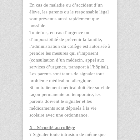
En cas de maladie ou d’accident d’un
élève, les parents ou le responsable légal
sont prévenus aussi rapidement que
possible.
Toutefois, en cas d’urgence ou
d’impossibilité de prévenir la famille,
l’administration du collège est autorisée à
prendre les mesures qui s’imposent
(consultation d’un médecin, appel aux
services d’urgence, transport à l’hôpital).
Les parents sont tenus de signaler tout
problème médical ou allergique.
Si un traitement médical doit être suivi de
façon permanente ou temporaire, les
parents doivent le signaler et les
médicaments sont déposés à la vie
scolaire avec une ordonnance.
X - Sécurité au collège
?
Signaler toute intrusion de même que