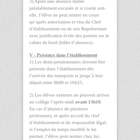
3) Après une absence même
préalablement excusée et si courte soit-
elle, l’élève ne peut rentrer en cours
qu’après autorisation et visa du Chef
d’établissement ou de son Représentant
avec
justification écrite des parents sur le
cahier de bord (billet d’absence).
V - Présence dans l’établissement
1) Les demi-pensionnaires doivent être
présents dans l’établissement dès
l’arrivée des transports et jusqu’à leur
départ entre 8h00 et 16h25.
2) Les élèves externes ne peuvent arriver
au collège l’après-midi
avant 13h10
.
En cas d’absence de plusieurs
professeurs, et après accord du chef
d’établissement et du responsable légal,
si l’emploi du temps modifié le lui
permet, l’élève peut rentrer chez lui.