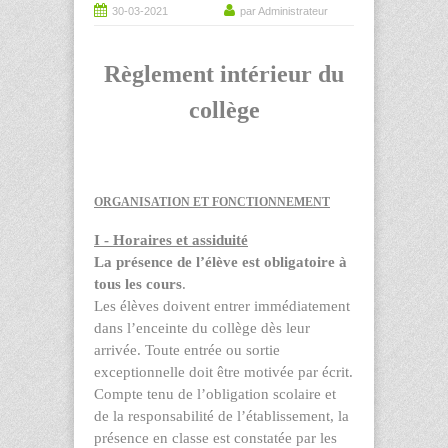
30-03-2021
par Administrateur
Règlement intérieur du
collège
ORGANISATION ET FONCTIONNEMENT
I - Horaires et assiduité
La présence de l’élève est obligatoire à
tous les cours
.
Les élèves doivent entrer immédiatement
dans l’enceinte du collège dès leur
arrivée. Toute entrée ou sortie
exceptionnelle doit être motivée par écrit.
Compte tenu de l’obligation scolaire et
de la responsabilité de l’établissement, la
présence en classe est constatée par les