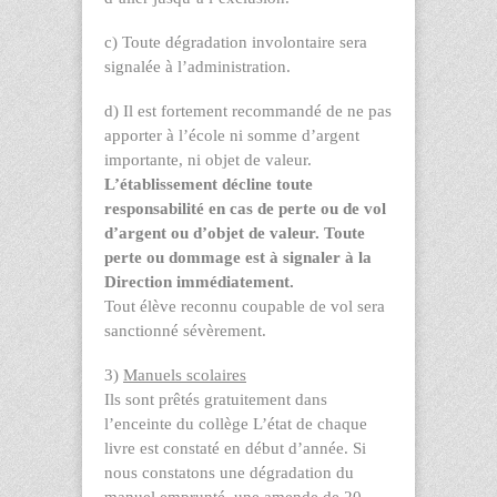
c) Toute dégradation involontaire sera
signalée à l’administration.
d) Il est fortement recommandé de ne pas
apporter à l’école ni somme d’argent
importante, ni objet de valeur.
L’établissement décline toute
responsabilité en cas de perte ou de vol
d’argent ou d’objet de valeur. Toute
perte ou dommage est à signaler à la
Direction immédiatement.
Tout élève reconnu coupable de vol sera
sanctionné sévèrement.
3)
Manuels scolaires
Ils sont prêtés gratuitement dans
l’enceinte du collège L’état de chaque
livre est constaté en début d’année. Si
nous constatons une dégradation du
manuel emprunté, une amende de 20