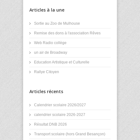
Articles à la une
Sortie au Zoo de Mulhouse
Remise des dons à l'association Rêves
Web Radio collège
un air de Broadway
Education Artistique et Culturelle
Rallye Citoyen
Articles récents
Calendrier scolaire 2026/2027
calendrier scolaire 2026-2027
Résultat DNB 2026
Transport scolaire (hors Grand Besançon)