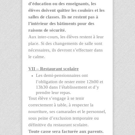
d’éducation ou des enseignants, les
élèves doivent quitter les couloirs et les
salles de classes. Ils ne restent pas à
l’intérieur des bâtiments pour des
raisons de sécurité.
Aux inter-cours, les élèves restent à leur
place. Si des changements de salle sont
nécessaires, ils devront s’effectuer dans
le calme.
VII – Restaurant scolaire
Les demi-pensionnaires ont
l’obligation de rester entre 12h00 et
13h30 dans l’établissement et d’y
prendre leur repas.
Tout élève s’engage à se tenir
correctement à table, à respecter la
nourriture, ses camarades et le personnel,
sous peine d’exclusion temporaire ou
définitive du restaurant scolaire.
Toute casse sera facturée aux parents.