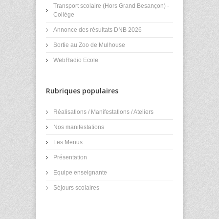
Transport scolaire (Hors Grand Besançon) -
Collège
Annonce des résultats DNB 2026
Sortie au Zoo de Mulhouse
WebRadio Ecole
Rubriques populaires
Réalisations / Manifestations / Ateliers
Nos manifestations
Les Menus
Présentation
Equipe enseignante
Séjours scolaires