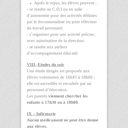
Après le repas, les élèves peuvent :
- se rendre au C.D.I ou en salle
d’autonomie pour des activités définies
par le documentaliste ou pour effectuer
du travail personnel.
- s’organiser pour une activité précise,
avec autorisation de la direction.
- se rendre aux ateliers
d’accompagnement éducatif.
VIII- Etudes du soir
Une étude dirigée est proposée aux
élèves volontaires de 16h45 à 18h00 ;
elle est surveillée et encadrée par un
personnel d’éducation.
Les parents
viennent chercher les
enfants à 17h30 ou à 18h00
.
IX – Infirmerie
Aucun médicament ne peut être donné
aux élèves.