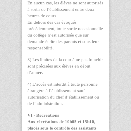
En aucun cas, les élèves ne sont autorisés
à sortir de l’établissement entre deux
heures de cours.
En dehors des cas évoqués
précédemment, toute sortie occasionnelle
du collège n’est autorisée que sur
demande écrite des parents et sous leur
responsabilité.
3) Les limites de la cour à ne pas franchir
sont précisées aux élèves en début
d’année.
4) L’accès est interdit à toute personne
étrangère à l’établissement sauf
autorisation du chef d’établissement ou
de l’administration.
VI - Récréations
Aux récréations de 10h05 et 15h10,
placés sous le contrôle des assistants