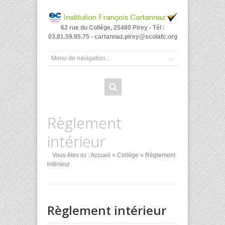
62 rue du Collège, 25480 Pirey - Tél :
03.81.59.95.75 - cartannaz.pirey@scolafc.org
Règlement
intérieur
Vous êtes ici :
Accueil
»
Collège
» Règlement
intérieur
Règlement intérieur