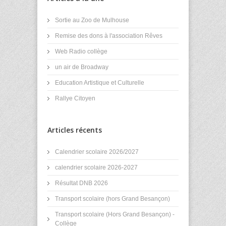
Sortie au Zoo de Mulhouse
Remise des dons à l'association Rêves
Web Radio collège
un air de Broadway
Education Artistique et Culturelle
Rallye Citoyen
Articles récents
Calendrier scolaire 2026/2027
calendrier scolaire 2026-2027
Résultat DNB 2026
Transport scolaire (hors Grand Besançon)
Transport scolaire (Hors Grand Besançon) -
Collège