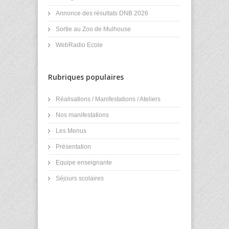
Annonce des résultats DNB 2026
Sortie au Zoo de Mulhouse
WebRadio Ecole
Rubriques populaires
Réalisations / Manifestations / Ateliers
Nos manifestations
Les Menus
Présentation
Equipe enseignante
Séjours scolaires