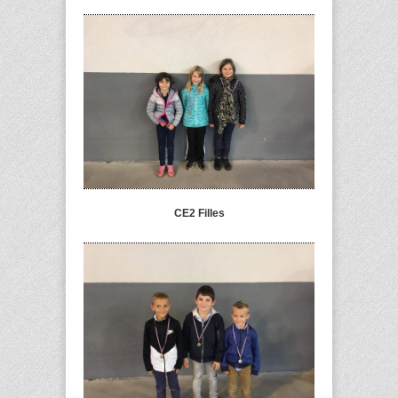
CE2 Filles