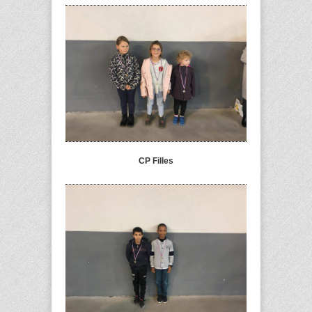
CP Filles