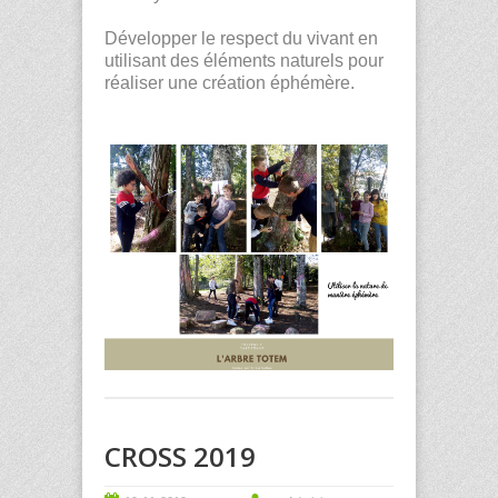
Développer le respect du vivant en
utilisant des éléments naturels pour
réaliser une création éphémère.
CROSS 2019