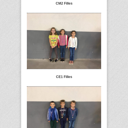
CM2 Filles
CE1 Filles