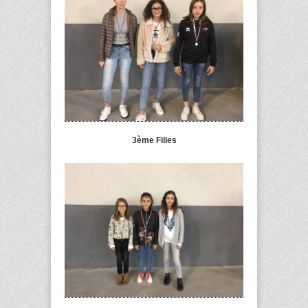
3ème Filles