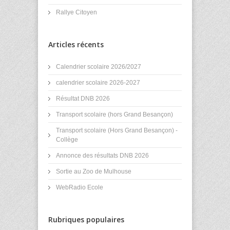
Rallye Citoyen
Articles récents
Calendrier scolaire 2026/2027
calendrier scolaire 2026-2027
Résultat DNB 2026
Transport scolaire (hors Grand Besançon)
Transport scolaire (Hors Grand Besançon) -
Collège
Annonce des résultats DNB 2026
Sortie au Zoo de Mulhouse
WebRadio Ecole
Rubriques populaires