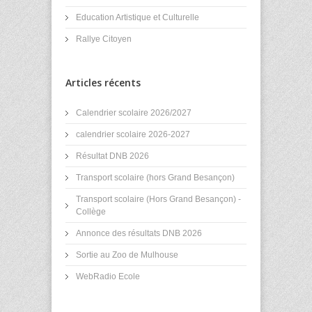
Education Artistique et Culturelle
Rallye Citoyen
Articles récents
Calendrier scolaire 2026/2027
calendrier scolaire 2026-2027
Résultat DNB 2026
Transport scolaire (hors Grand Besançon)
Transport scolaire (Hors Grand Besançon) -
Collège
Annonce des résultats DNB 2026
Sortie au Zoo de Mulhouse
WebRadio Ecole