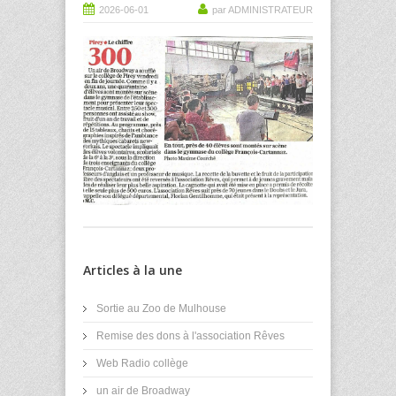
2026-06-01
par ADMINISTRATEUR
Articles à la une
Sortie au Zoo de Mulhouse
Remise des dons à l'association Rêves
Web Radio collège
un air de Broadway