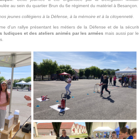
ulée au sein du quartier Brun du 6e régiment du matériel à Besançon.
 nos jeunes collégiens à la Défense, à la mémoire et à la citoyenneté
.
rme d'un rallye présentant les métiers de la Défense et de la sécurit
és ludiques et des ateliers animés par les armées
mais aussi par le
s.