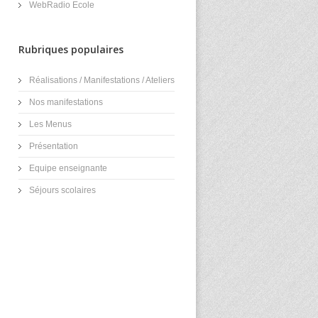
WebRadio Ecole
Rubriques populaires
Réalisations / Manifestations / Ateliers
Nos manifestations
Les Menus
Présentation
Equipe enseignante
Séjours scolaires