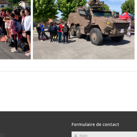
Formulaire de contact
az